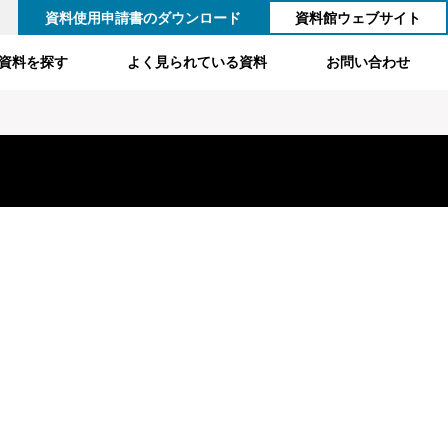
資料使用申請書のダウンロード
資料館ウェブサイト
資料を探す
よく見られている資料
お問い合わせ