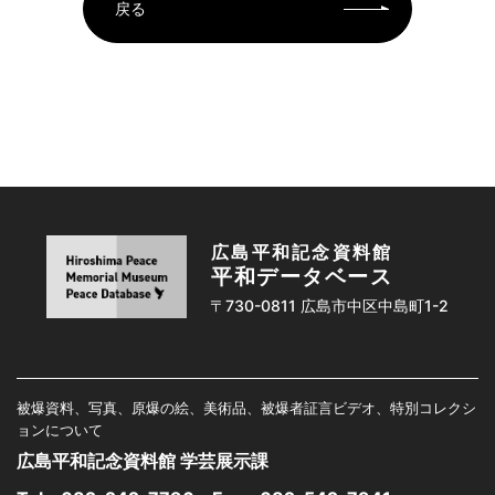
戻る
広島平和記念資料館
平和データベース
〒730-0811 広島市中区中島町1-2
被爆資料、写真、原爆の絵、美術品、被爆者証言ビデオ、特別コレクシ
ョンについて
広島平和記念資料館 学芸展示課