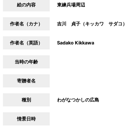
絵の内容
東練兵場周辺
作者名（カナ）
吉川 貞子（キッカワ サダコ）
作者名（英語）
Sadako Kikkawa
当時の年齢
寄贈者名
種別
わがなつかしの広島
情景日時