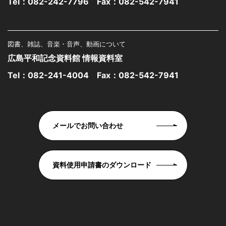
Tel：
082-242-7796
Fax：082-542-7941
図書、雑誌、音楽・音声、動画について
広島平和記念資料館 情報資料室
Tel：
082-241-4004
Fax：082-542-7941
メールでお問い合わせ
資料使用申請書のダウンロード