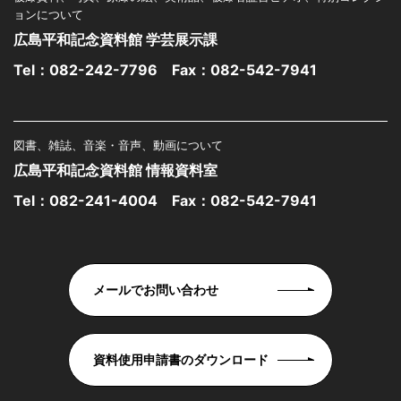
ョンについて
広島平和記念資料館 学芸展示課
Tel：
082-242-7796
Fax：082-542-7941
図書、雑誌、音楽・音声、動画について
広島平和記念資料館 情報資料室
Tel：
082-241-4004
Fax：082-542-7941
メールでお問い合わせ
資料使用申請書のダウンロード