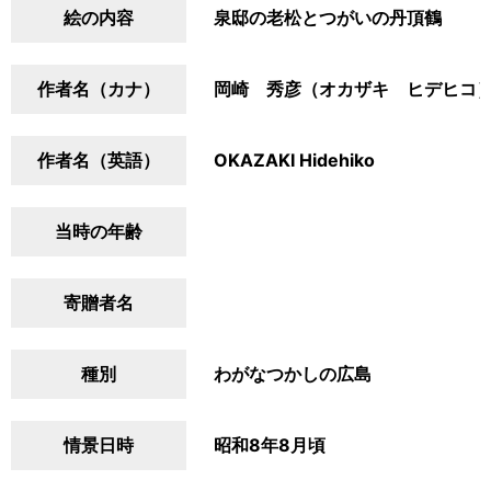
絵の内容
泉邸の老松とつがいの丹頂鶴
作者名（カナ）
岡崎 秀彦（オカザキ ヒデヒコ
作者名（英語）
OKAZAKI Hidehiko
当時の年齢
寄贈者名
種別
わがなつかしの広島
情景日時
昭和8年8月頃