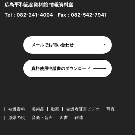
広島平和記念資料館 情報資料室
Tel：
082-241-4004
Fax：082-542-7941
メールでお問い合わせ
資料使用申請書のダウンロード
被爆資料
美術品
動画
被爆者証言ビデオ
写真
原爆の絵
音楽・音声
図書
雑誌