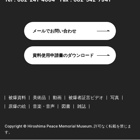
メールでお問い合わせ
資料使用申請書のダウンロード
被爆資料
美術品
動画
被爆者証言ビデオ
写真
原爆の絵
音楽・音声
図書
雑誌
Copyright © Hiroshima Peace Memorial Museum. 許可なく転載を禁じま
す。