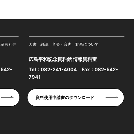
者証言ビデ
図書、雑誌、音楽・音声、動画について
広島平和記念資料館 情報資料室
542-
Tel：
082-241-4004
Fax：082-542-
7941
資料使用申請書のダウンロード