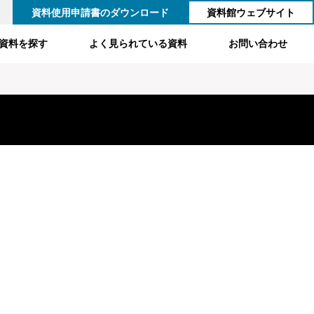
資料使用申請書のダウンロード
資料館ウェブサイト
資料を探す
よく見られている資料
お問い合わせ