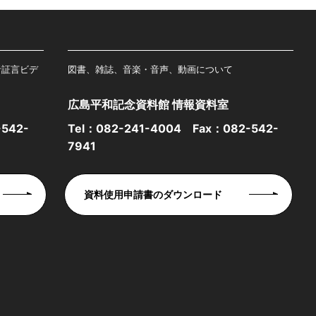
者証言ビデ
図書、雑誌、音楽・音声、動画について
広島平和記念資料館 情報資料室
542-
Tel：
082-241-4004
Fax：082-542-
7941
資料使用申請書のダウンロード