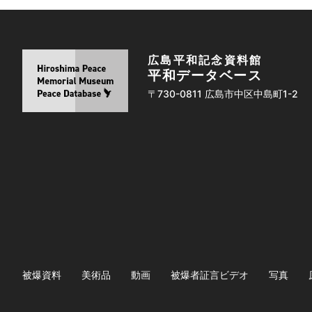
広島平和記念資料館
平和データベース
〒730-0811 広島市中区中島町1-2
被爆資料
美術品
動画
被爆者証言ビデオ
写真