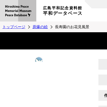
広島平和記念資料館
平和データベース
トップページ
原爆の絵
長寿園のお花見風景