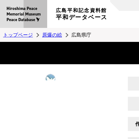
広島平和記念資料館
平和データベース
トップページ
原爆の絵
広島県庁