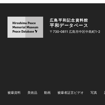
広島平和記念資料館
平和データベース
〒730-0811 広島市中区中島町1-2
被爆資料
美術品
動画
被爆者証言ビデオ
写真