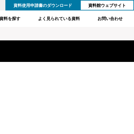
資料使用申請書のダウンロード
資料館ウェブサイト
資料を探す
よく見られている資料
お問い合わせ