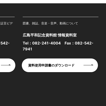
者証言ビデ
図書、雑誌、音楽・音声、動画について
広島平和記念資料館 情報資料室
542-
Tel：
082-241-4004
Fax：082-542-
7941
資料使用申請書のダウンロード