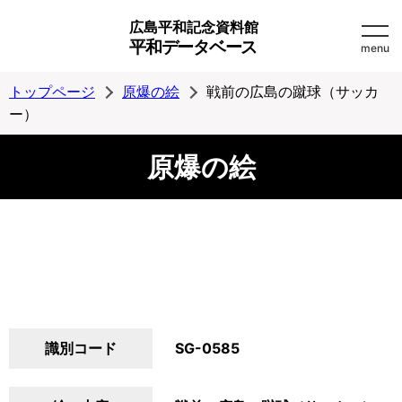
広島平和記念資料館
平和データベース
menu
トップページ
原爆の絵
戦前の広島の蹴球（サッカ
ー）
原爆の絵
識別コード
SG-0585