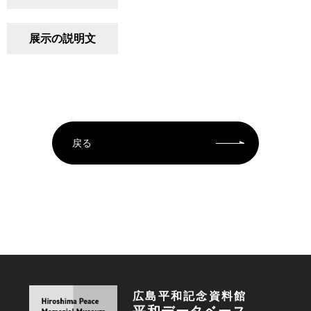
展示の説明文
戻る
広島平和記念資料館