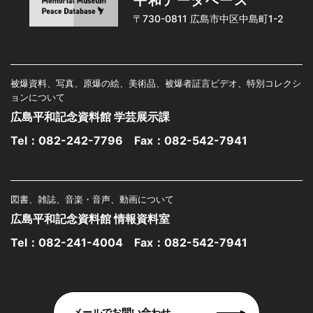
平和データベース
〒730-0811 広島市中区中島町1-2
被爆資料、写真、原爆の絵、美術品、被爆者証言ビデオ、特別コレクシ
ョンについて
広島平和記念資料館 学芸展示課
Tel：
082-242-7796
Fax：082-542-7941
図書、雑誌、音楽・音声、動画について
広島平和記念資料館 情報資料室
Tel：
082-241-4004
Fax：082-542-7941
メールでお問い合わせ