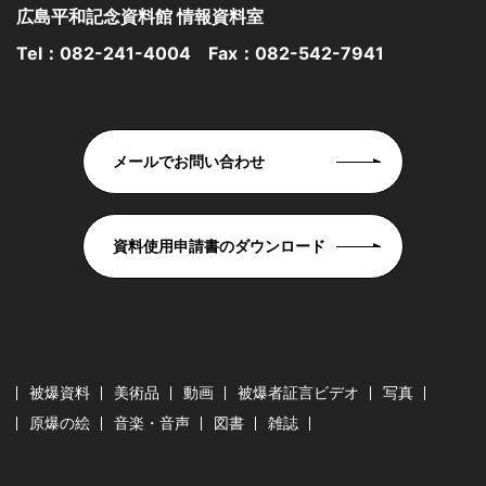
広島平和記念資料館 情報資料室
Tel：
082-241-4004
Fax：082-542-7941
メールでお問い合わせ
資料使用申請書のダウンロード
被爆資料
美術品
動画
被爆者証言ビデオ
写真
原爆の絵
音楽・音声
図書
雑誌