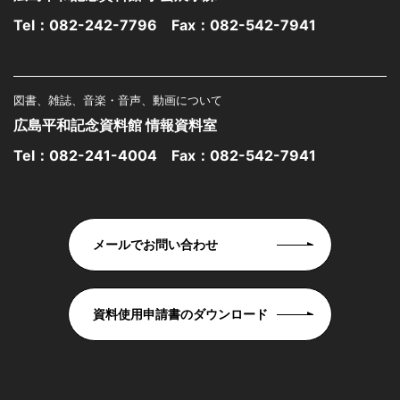
Tel：
082-242-7796
Fax：082-542-7941
図書、雑誌、音楽・音声、動画について
広島平和記念資料館 情報資料室
Tel：
082-241-4004
Fax：082-542-7941
メールでお問い合わせ
資料使用申請書のダウンロード