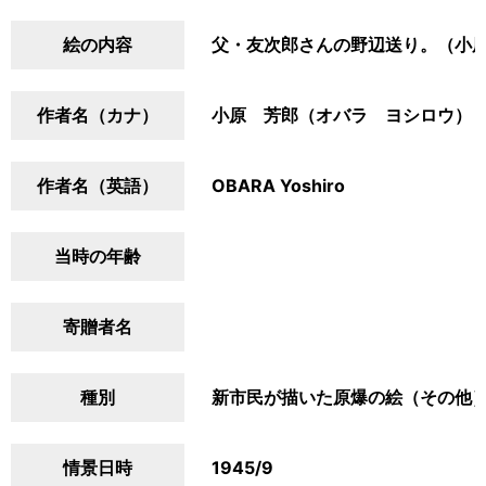
絵の内容
父・友次郎さんの野辺送り。（小
作者名（カナ）
小原 芳郎（オバラ ヨシロウ）
作者名（英語）
OBARA Yoshiro
当時の年齢
寄贈者名
種別
新市民が描いた原爆の絵（その他
情景日時
1945/9