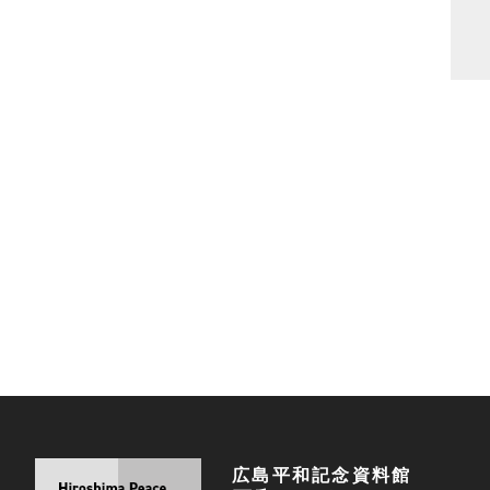
広島平和記念資料館