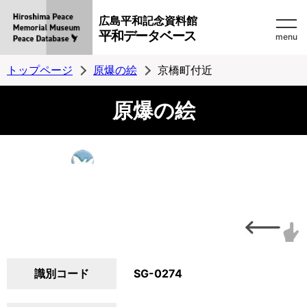
広島平和記念資料館
平和データベース
menu
トップページ
原爆の絵
京橋町付近
原爆の絵
識別コード
SG-0274