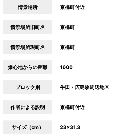
情景場所
京橋町付近
情景場所旧町名
京橋町
情景場所現町名
京橋町
爆心地からの距離
1600
ブロック別
牛田・広島駅周辺地区
作者による説明
京橋町付近
サイズ（cm）
23×31.3