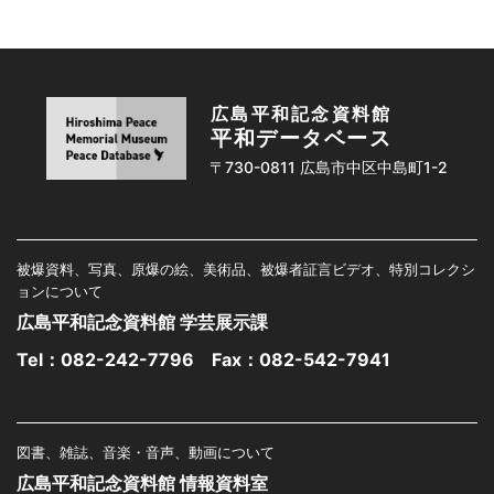
広島平和記念資料館
平和データベース
〒730-0811 広島市中区中島町1-2
被爆資料、写真、原爆の絵、美術品、被爆者証言ビデオ、特別コレクシ
ョンについて
広島平和記念資料館 学芸展示課
Tel：
082-242-7796
Fax：082-542-7941
図書、雑誌、音楽・音声、動画について
広島平和記念資料館 情報資料室