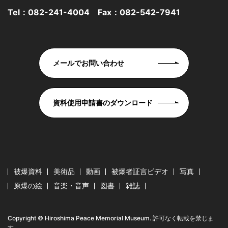
Tel：
082-241-4004
Fax：082-542-7941
メールでお問い合わせ
資料使用申請書のダウンロード
被爆資料
美術品
動画
被爆者証言ビデオ
写真
原爆の絵
音楽・音声
図書
雑誌
Copyright © Hiroshima Peace Memorial Museum. 許可なく転載を禁じま
す。