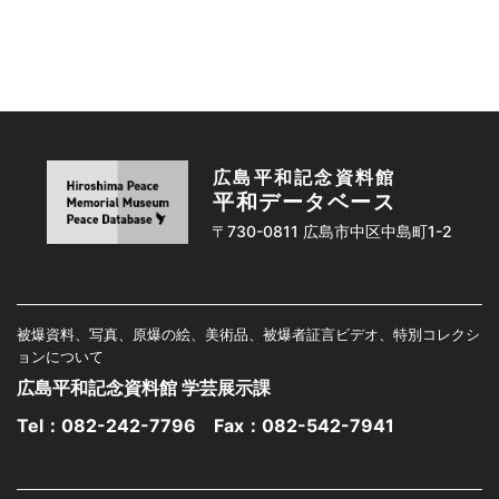
広島平和記念資料館
平和データベース
〒730-0811 広島市中区中島町1-2
被爆資料、写真、原爆の絵、美術品、被爆者証言ビデオ、特別コレクシ
ョンについて
広島平和記念資料館 学芸展示課
Tel：
082-242-7796
Fax：082-542-7941