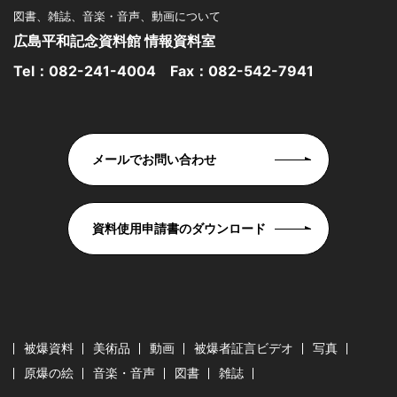
図書、雑誌、音楽・音声、動画について
広島平和記念資料館 情報資料室
Tel：
082-241-4004
Fax：082-542-7941
メールでお問い合わせ
資料使用申請書のダウンロード
被爆資料
美術品
動画
被爆者証言ビデオ
写真
原爆の絵
音楽・音声
図書
雑誌