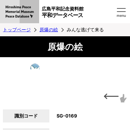
広島平和記念資料館
平和データベース
menu
トップページ
原爆の絵
みんな逃げて来る
原爆の絵
識別コード
SG-0169