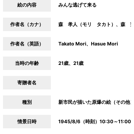
絵の内容
みんな逃げて来る
作者名（カナ）
森 孝人（モリ タカト）、森 
作者名（英語）
Takato Mori、Hasue Mori
当時の年齢
21歳、21歳
寄贈者名
種別
新市民が描いた原爆の絵（その他
情景日時
1945/8/6（時刻）10:30～11:00