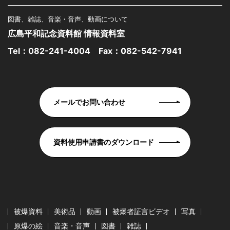
図書、雑誌、音楽・音声、動画について
広島平和記念資料館 情報資料室
Tel：
082-241-4004
Fax：082-542-7941
メールでお問い合わせ
資料使用申請書のダウンロード
被爆資料
美術品
動画
被爆者証言ビデオ
写真
原爆の絵
音楽・音声
図書
雑誌