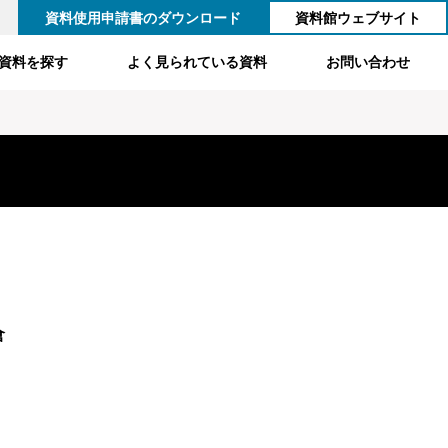
資料使用申請書のダウンロード
資料館ウェブサイト
資料を探す
よく見られている資料
お問い合わせ
倉