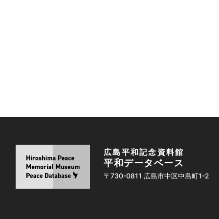
広島平和記念資料館
平和データベース
〒730-0811 広島市中区中島町1-2