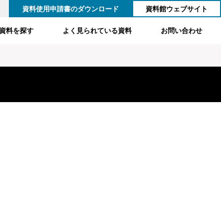
資料使用申請書のダウンロード
資料館ウェブサイト
資料を探す
よく見られている資料
お問い合わせ