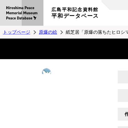
広島平和記念資料館
平和データベース
トップページ
原爆の絵
紙芝居「原爆の落ちたヒロシマ