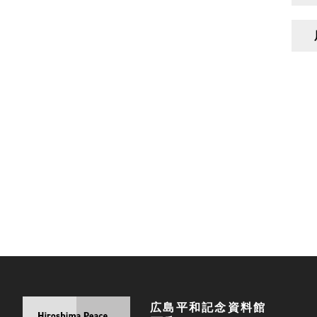
広島平和記念資料館