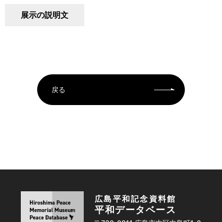
展示の説明文
戻る
広島平和記念資料館
平和データベース