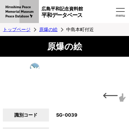
広島平和記念資料館
平和データベース
menu
トップページ
原爆の絵
中島本町付近
原爆の絵
識別コード
SG-0039