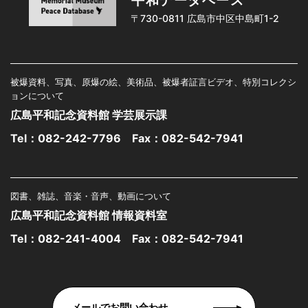
平和データベース
〒730-0811 広島市中区中島町1-2
被爆資料、写真、原爆の絵、美術品、被爆者証言ビデオ、特別コレクシ
ョンについて
広島平和記念資料館 学芸展示課
Tel：
082-242-7796
Fax：082-542-7941
図書、雑誌、音楽・音声、動画について
広島平和記念資料館 情報資料室
Tel：
082-241-4004
Fax：082-542-7941
メールでお問い合わせ