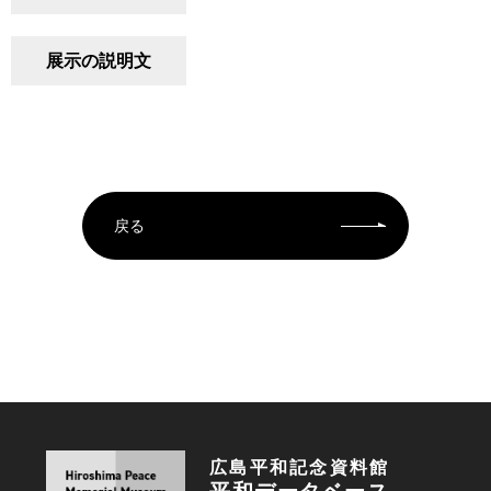
展示の説明文
戻る
広島平和記念資料館