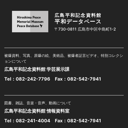
広島平和記念資料館
平和データベース
〒730-0811 広島市中区中島町1-2
被爆資料、写真、原爆の絵、美術品、被爆者証言ビデオ、特別コレクシ
ョンについて
広島平和記念資料館 学芸展示課
Tel：
082-242-7796
Fax：082-542-7941
図書、雑誌、音楽・音声、動画について
広島平和記念資料館 情報資料室
Tel：
082-241-4004
Fax：082-542-7941