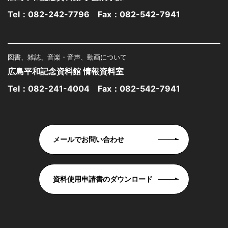
Tel：
082-242-7796
Fax：082-542-7941
図書、雑誌、音楽・音声、動画について
広島平和記念資料館 情報資料室
Tel：
082-241-4004
Fax：082-542-7941
メールでお問い合わせ
資料使用申請書のダウンロード