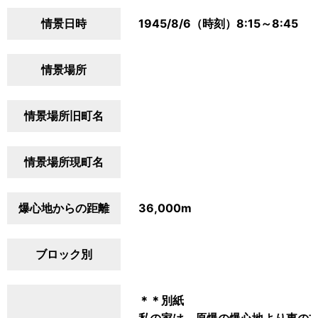
情景日時
1945/8/6（時刻）8:15～8:45
情景場所
情景場所旧町名
情景場所現町名
爆心地からの距離
36,000m
ブロック別
＊＊別紙