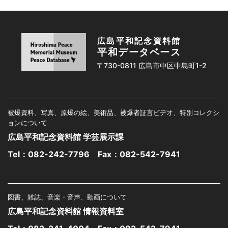
広島平和記念資料館
平和データベース
〒730-0811 広島市中区中島町1-2
被爆資料、写真、原爆の絵、美術品、被爆者証言ビデオ、特別コレクシ
ョンについて
広島平和記念資料館 学芸展示課
Tel：
082-242-7796
Fax：082-542-7941
図書、雑誌、音楽・音声、動画について
広島平和記念資料館 情報資料室