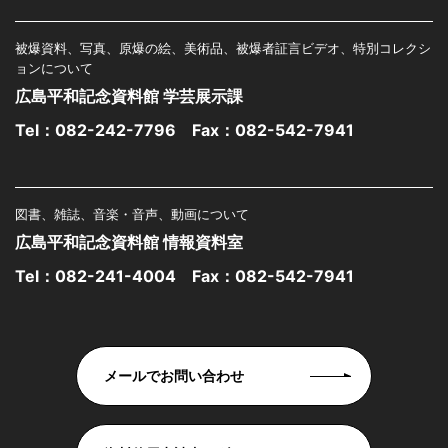
被爆資料、写真、原爆の絵、美術品、被爆者証言ビデオ、特別コレクシ
ョンについて
広島平和記念資料館 学芸展示課
Tel：
082-242-7796
Fax：082-542-7941
図書、雑誌、音楽・音声、動画について
広島平和記念資料館 情報資料室
Tel：
082-241-4004
Fax：082-542-7941
メールでお問い合わせ