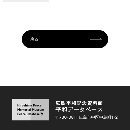
戻る
広島平和記念資料館
平和データベース
〒730-0811 広島市中区中島町1-2