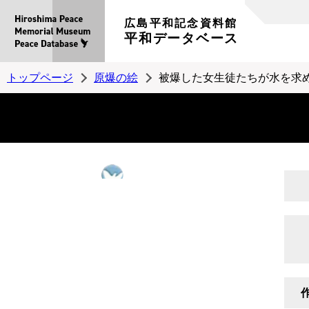
広島平和記念資料館
平和データベース
トップページ
原爆の絵
被爆した女生徒たちが水を求