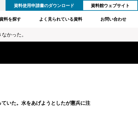
資料使用申請書のダウンロード
資料館ウェブサイト
資料を探す
よく見られている資料
お問い合わせ
きなかった。
っていた。水をあげようとしたが憲兵に注