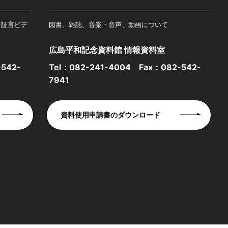
者証言ビデ
図書、雑誌、音楽・音声、動画について
広島平和記念資料館 情報資料室
542-
Tel：
082-241-4004
Fax：082-542-
7941
資料使用申請書のダウンロード