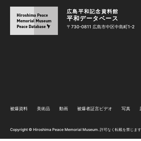
広島平和記念資料館
平和データベース
〒730-0811 広島市中区中島町1-2
被爆資料
美術品
動画
被爆者証言ビデオ
写真
Copyright © Hiroshima Peace Memorial Museum. 許可なく転載を禁じま