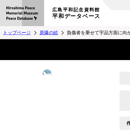
広島平和記念資料館
平和データベース
トップページ
原爆の絵
負傷者を乗せて宇品方面に向