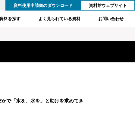
資料使用申請書のダウンロード
資料館ウェブサイト
資料を探す
よく見られている資料
お問い合わせ
だかで「水を、水を」と助けを求めてき