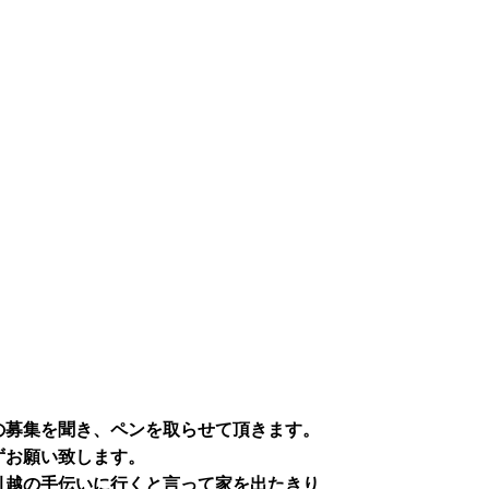
の募集を聞き、ペンを取らせて頂きます。
ずお願い致します。
引越の手伝いに行くと言って家を出たきり