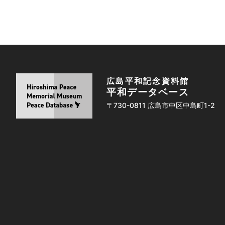
広島平和記念資料館
平和データベース
〒730-0811 広島市中区中島町1-2