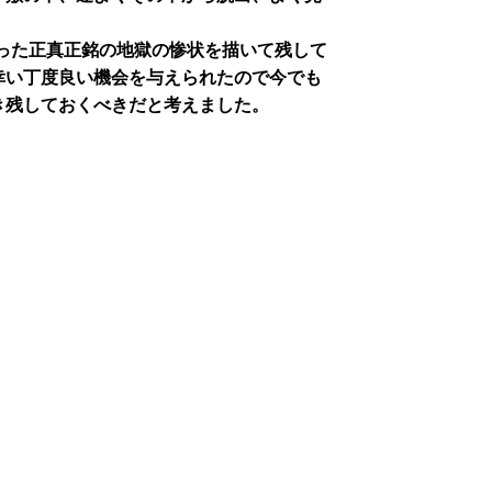
った正真正銘の地獄の惨状を描いて残して
幸い丁度良い機会を与えられたので今でも
き残しておくべきだと考えました。