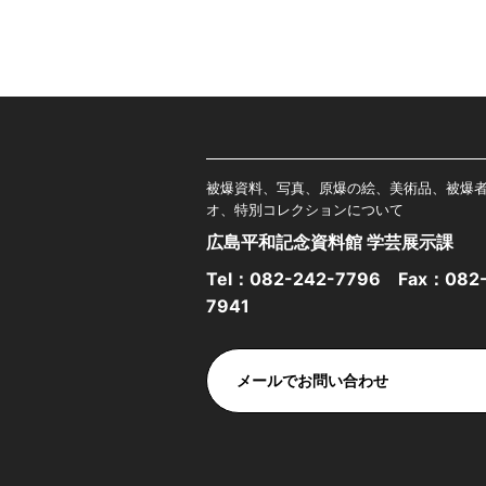
被爆資料、写真、原爆の絵、美術品、被爆
オ、特別コレクションについて
広島平和記念資料館 学芸展示課
Tel：
082-242-7796
Fax：082-
7941
メールでお問い合わせ