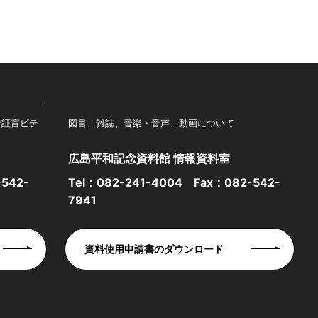
者証言ビデ
図書、雑誌、音楽・音声、動画について
広島平和記念資料館 情報資料室
542-
Tel：
082-241-4004
Fax：082-542-
7941
資料使用申請書のダウンロード