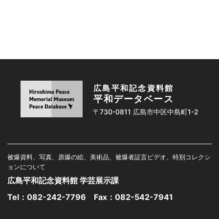
広島平和記念資料館
平和データベース
〒730-0811 広島市中区中島町1-2
被爆資料、写真、原爆の絵、美術品、被爆者証言ビデオ、特別コレクシ
ョンについて
広島平和記念資料館 学芸展示課
Tel：
082-242-7796
Fax：082-542-7941