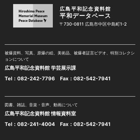
広島平和記念資料館
平和データベース
〒730-0811 広島市中区中島町1-2
被爆資料、写真、原爆の絵、美術品、被爆者証言ビデオ、特別コレクシ
ョンについて
広島平和記念資料館 学芸展示課
Tel：
082-242-7796
Fax：082-542-7941
図書、雑誌、音楽・音声、動画について
広島平和記念資料館 情報資料室
Tel：
082-241-4004
Fax：082-542-7941