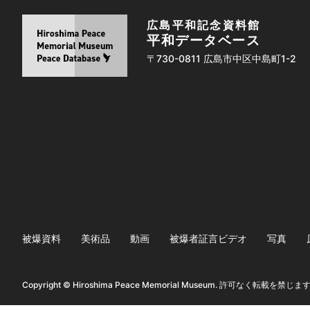
広島平和記念資料館
平和データベース
〒730-0811 広島市中区中島町1-2
被爆資料
美術品
動画
被爆者証言ビデオ
写真
Copyright © Hiroshima Peace Memorial Museum. 許可なく転載を禁じま