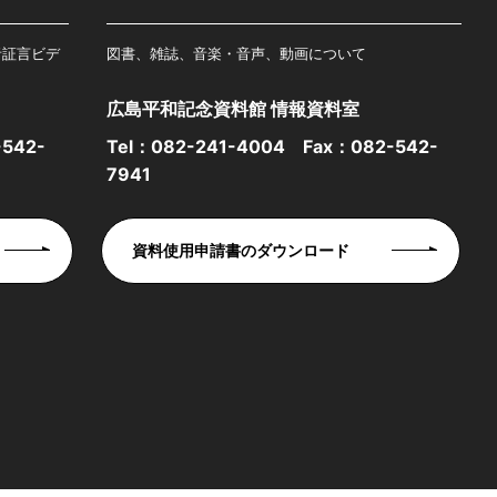
者証言ビデ
図書、雑誌、音楽・音声、動画について
広島平和記念資料館 情報資料室
542-
Tel：
082-241-4004
Fax：082-542-
7941
資料使用申請書のダウンロード