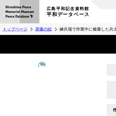
広島平和記念資料館
平和データベース
トップページ
原爆の絵
練兵場で作業中に被爆した兵