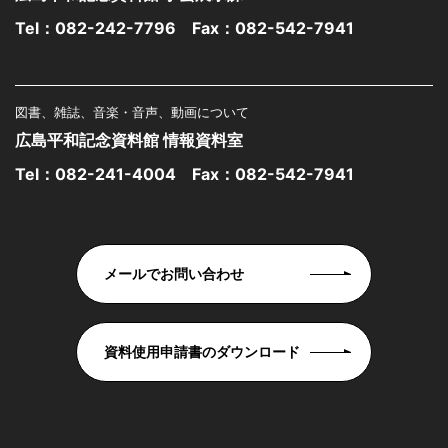
Tel：
082-242-7796
Fax：082-542-7941
図書、雑誌、音楽・音声、動画について
広島平和記念資料館 情報資料室
Tel：
082-241-4004
Fax：082-542-7941
メールでお問い合わせ
資料使用申請書のダウンロード