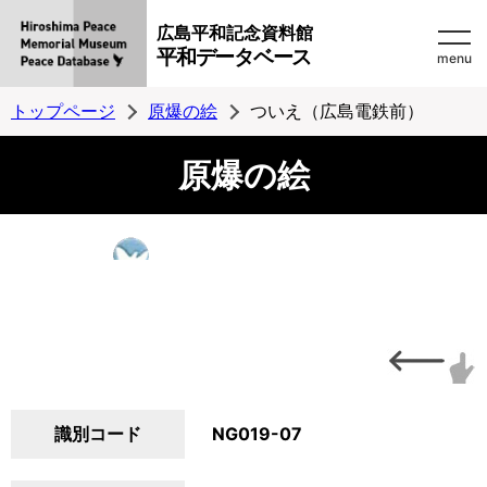
広島平和記念資料館
平和データベース
menu
トップページ
原爆の絵
ついえ（広島電鉄前）
原爆の絵
識別コード
NG019-07