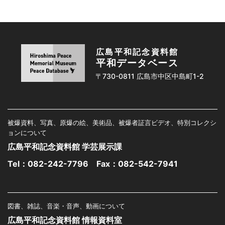
広島平和記念資料館
平和データベース
〒730-0811 広島市中区中島町1-2
被爆資料、写真、原爆の絵、美術品、被爆者証言ビデオ、特別コレクシ
ョンについて
広島平和記念資料館 学芸展示課
Tel：
082-242-7796
Fax：082-542-7941
図書、雑誌、音楽・音声、動画について
広島平和記念資料館 情報資料室