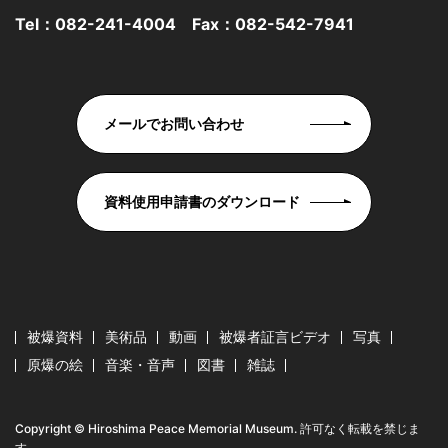
Tel：
082-241-4004
Fax：082-542-7941
メールでお問い合わせ
資料使用申請書のダウンロード
被爆資料
美術品
動画
被爆者証言ビデオ
写真
原爆の絵
音楽・音声
図書
雑誌
Copyright © Hiroshima Peace Memorial Museum. 許可なく転載を禁じま
す。