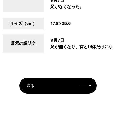
9月7日
足がなくなった。
サイズ（cm）
17.8×25.6
9月7日
展示の説明文
足が無くなり、首と胴体だけにな
戻る