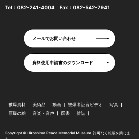
Tel：
082-241-4004
Fax：082-542-7941
メールでお問い合わせ
資料使用申請書のダウンロード
被爆資料
美術品
動画
被爆者証言ビデオ
写真
原爆の絵
音楽・音声
図書
雑誌
Copyright © Hiroshima Peace Memorial Museum. 許可なく転載を禁じま
す。