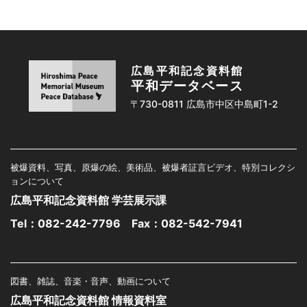
広島平和記念資料館
平和データベース
〒730-0811 広島市中区中島町1-2
被爆資料、写真、原爆の絵、美術品、被爆者証言ビデオ、特別コレクシ
ョンについて
広島平和記念資料館 学芸展示課
Tel：
082-242-7796
Fax：082-542-7941
図書、雑誌、音楽・音声、動画について
広島平和記念資料館 情報資料室