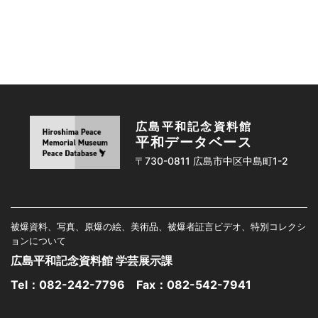
広島平和記念資料館
平和データベース
〒730-0811 広島市中区中島町1-2
被爆資料、写真、原爆の絵、美術品、被爆者証言ビデオ、特別コレクシ
ョンについて
広島平和記念資料館 学芸展示課
Tel：
082-242-7796
Fax：082-542-7941