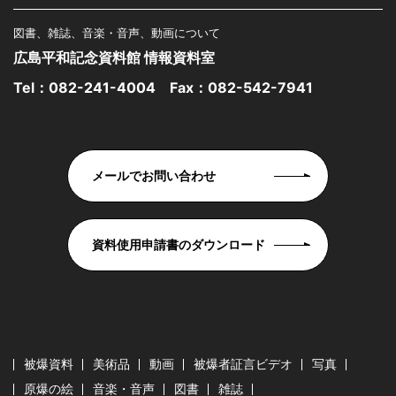
図書、雑誌、音楽・音声、動画について
広島平和記念資料館 情報資料室
Tel：
082-241-4004
Fax：082-542-7941
メールでお問い合わせ
資料使用申請書のダウンロード
被爆資料
美術品
動画
被爆者証言ビデオ
写真
原爆の絵
音楽・音声
図書
雑誌