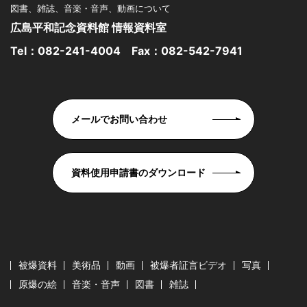
図書、雑誌、音楽・音声、動画について
広島平和記念資料館 情報資料室
Tel：
082-241-4004
Fax：082-542-7941
メールでお問い合わせ
資料使用申請書のダウンロード
被爆資料
美術品
動画
被爆者証言ビデオ
写真
原爆の絵
音楽・音声
図書
雑誌