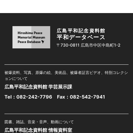
広島平和記念資料館
平和データベース
〒730-0811 広島市中区中島町1-2
被爆資料、写真、原爆の絵、美術品、被爆者証言ビデオ、特別コレクシ
ョンについて
広島平和記念資料館 学芸展示課
Tel：
082-242-7796
Fax：082-542-7941
図書、雑誌、音楽・音声、動画について
広島平和記念資料館 情報資料室