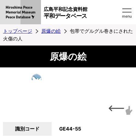
広島平和記念資料館
平和データベース
menu
トップページ
原爆の絵
包帯でグルグル巻きにされた
火傷の人
原爆の絵
識別コード
GE44-55