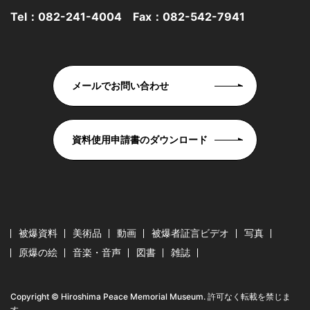
Tel：
082-241-4004
Fax：082-542-7941
メールでお問い合わせ
資料使用申請書のダウンロード
被爆資料
美術品
動画
被爆者証言ビデオ
写真
原爆の絵
音楽・音声
図書
雑誌
Copyright © Hiroshima Peace Memorial Museum. 許可なく転載を禁じま
す。