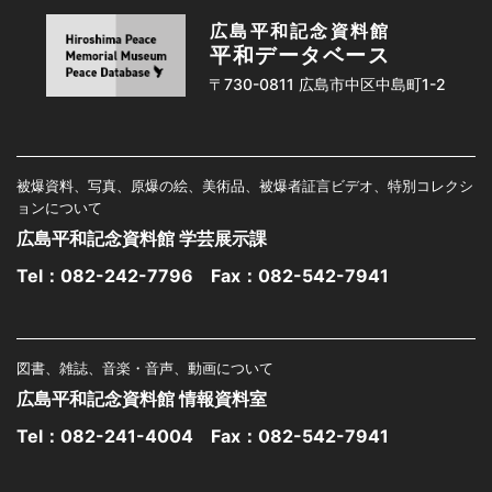
広島平和記念資料館
平和データベース
〒730-0811 広島市中区中島町1-2
被爆資料、写真、原爆の絵、美術品、被爆者証言ビデオ、特別コレクシ
ョンについて
広島平和記念資料館 学芸展示課
Tel：
082-242-7796
Fax：082-542-7941
図書、雑誌、音楽・音声、動画について
広島平和記念資料館 情報資料室
Tel：
082-241-4004
Fax：082-542-7941