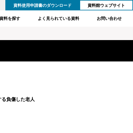
資料使用申請書のダウンロード
資料館ウェブサイト
資料を探す
よく見られている資料
お問い合わせ
する負傷した老人