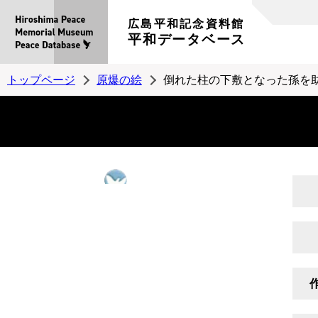
広島平和記念資料館
平和データベース
トップページ
原爆の絵
倒れた柱の下敷となった孫を