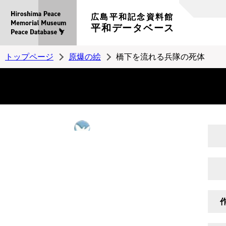
広島平和記念資料館
平和データベース
トップページ
原爆の絵
橋下を流れる兵隊の死体