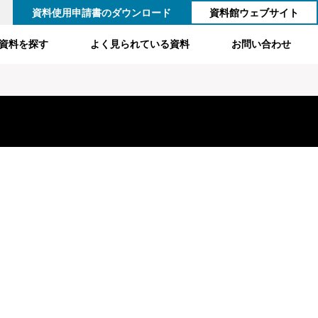
資料使用申請書のダウンロード
資料館ウェブサイト
資料を探す
よく見られている資料
お問い合わせ