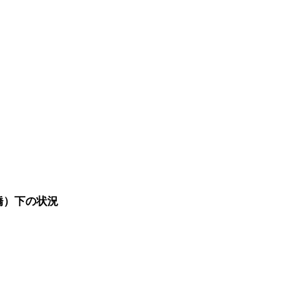
橋）下の状況