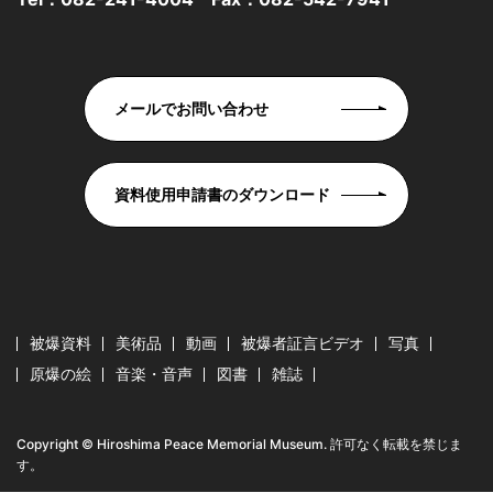
メールでお問い合わせ
資料使用申請書のダウンロード
被爆資料
美術品
動画
被爆者証言ビデオ
写真
原爆の絵
音楽・音声
図書
雑誌
Copyright © Hiroshima Peace Memorial Museum. 許可なく転載を禁じま
す。