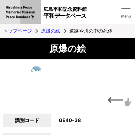
広島平和記念資料館
平和データベース
menu
トップページ
原爆の絵
道路や川の中の死体
原爆の絵
識別コード
GE40-38