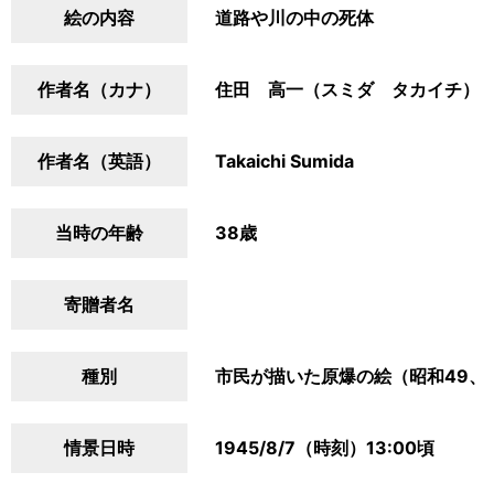
絵の内容
道路や川の中の死体
作者名（カナ）
住田 高一（スミダ タカイチ）
作者名（英語）
Takaichi Sumida
当時の年齢
38歳
寄贈者名
種別
市民が描いた原爆の絵（昭和49、
情景日時
1945/8/7（時刻）13:00頃