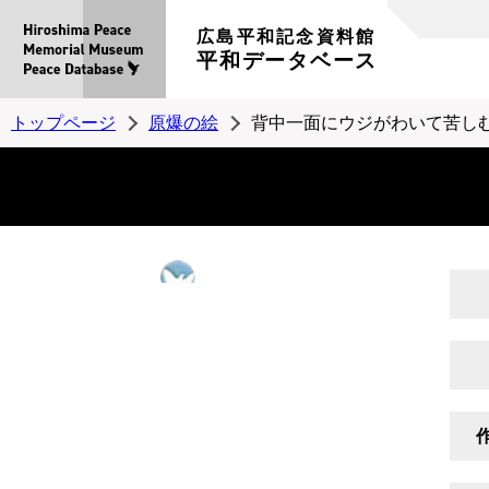
広島平和記念資料館
平和データベース
トップページ
原爆の絵
背中一面にウジがわいて苦し