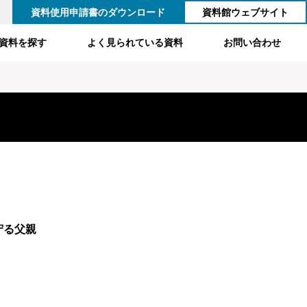
資料使用申請書のダウンロード
資料館ウェブサイト
資料を探す
よく見られている資料
お問い合わせ
守る父親