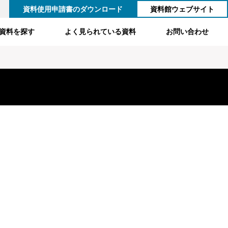
資料使用申請書のダウンロード
資料館ウェブサイト
資料を探す
よく見られている資料
お問い合わせ