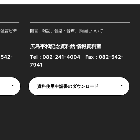
者証言ビデ
図書、雑誌、音楽・音声、動画について
広島平和記念資料館 情報資料室
542-
Tel：
082-241-4004
Fax：082-542-
7941
資料使用申請書のダウンロード