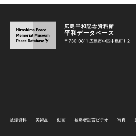
広島平和記念資料館
平和データベース
〒730-0811 広島市中区中島町1-2
被爆資料
美術品
動画
被爆者証言ビデオ
写真