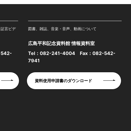
者証言ビデ
図書、雑誌、音楽・音声、動画について
広島平和記念資料館 情報資料室
542-
Tel：
082-241-4004
Fax：082-542-
7941
資料使用申請書のダウンロード