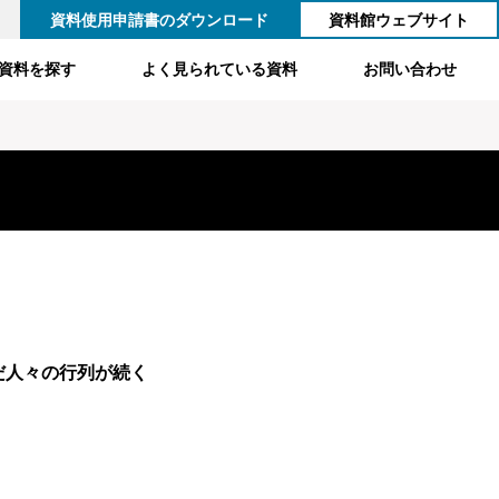
資料使用申請書のダウンロード
資料館ウェブサイト
資料を探す
よく見られている資料
お問い合わせ
だ人々の行列が続く