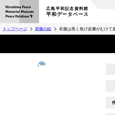
広島平和記念資料館
平和データベース
トップページ
原爆の絵
衣服は黒く焦げ皮膚がむけて