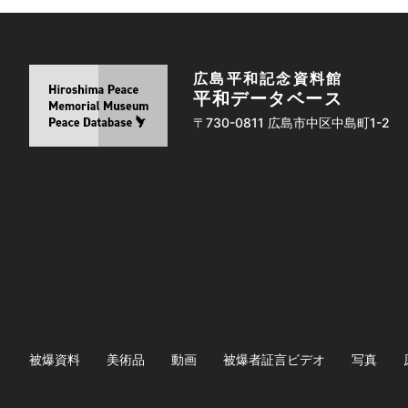
広島平和記念資料館
平和データベース
〒730-0811 広島市中区中島町1-2
被爆資料
美術品
動画
被爆者証言ビデオ
写真