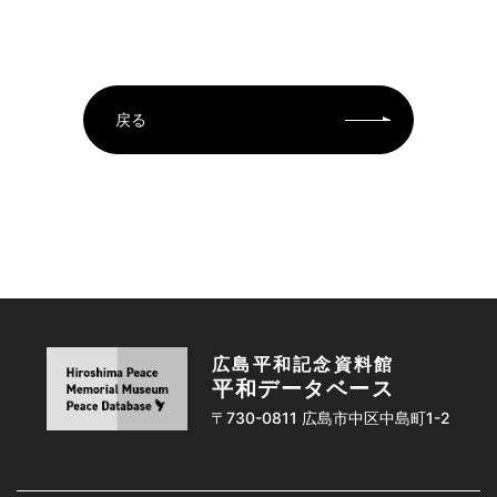
戻る
広島平和記念資料館
平和データベース
〒730-0811 広島市中区中島町1-2