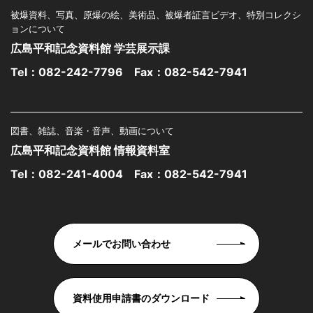
被爆資料、写真、原爆の絵、美術品、被爆者証言ビデオ、特別コレクシ
ョンについて
広島平和記念資料館 学芸展示課
Tel：
082-242-7796
Fax：082-542-7941
図書、雑誌、音楽・音声、動画について
広島平和記念資料館 情報資料室
Tel：
082-241-4004
Fax：082-542-7941
メールでお問い合わせ
資料使用申請書のダウンロード