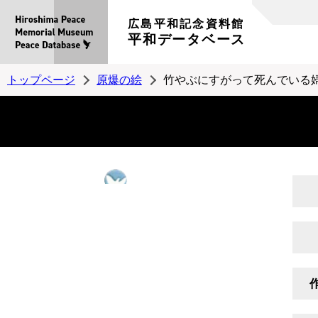
広島平和記念資料館
平和データベース
トップページ
原爆の絵
竹やぶにすがって死んでいる