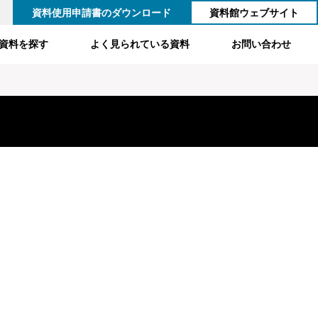
資料使用申請書のダウンロード
資料館ウェブサイト
資料を探す
よく見られている資料
お問い合わせ