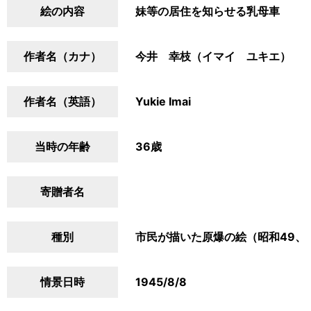
絵の内容
妹等の居住を知らせる乳母車
作者名（カナ）
今井 幸枝（イマイ ユキエ）
作者名（英語）
Yukie Imai
当時の年齢
36歳
寄贈者名
種別
市民が描いた原爆の絵（昭和49、
情景日時
1945/8/8