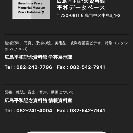
広島平和記念資料館
平和データベース
〒730-0811 広島市中区中島町1-2
被爆資料、写真、原爆の絵、美術品、被爆者証言ビデオ、特別コレクシ
ョンについて
広島平和記念資料館 学芸展示課
Tel：
082-242-7796
Fax：082-542-7941
図書、雑誌、音楽・音声、動画について
広島平和記念資料館 情報資料室
Tel：
082-241-4004
Fax：082-542-7941