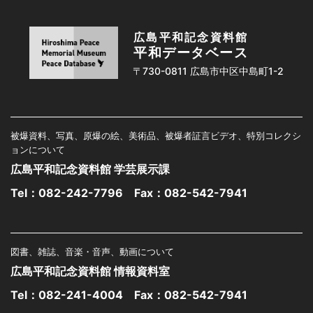
広島平和記念資料館
平和データベース
〒730-0811 広島市中区中島町1-2
被爆資料、写真、原爆の絵、美術品、被爆者証言ビデオ、特別コレクシ
ョンについて
広島平和記念資料館 学芸展示課
Tel：
082-242-7796
Fax：082-542-7941
図書、雑誌、音楽・音声、動画について
広島平和記念資料館 情報資料室
Tel：
082-241-4004
Fax：082-542-7941