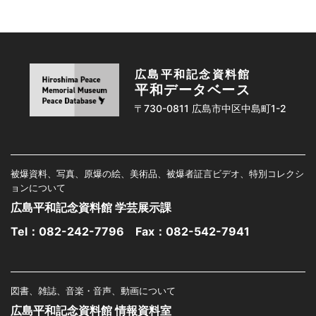
広島平和記念資料館
平和データベース
〒730-0811 広島市中区中島町1-2
被爆資料、写真、原爆の絵、美術品、被爆者証言ビデオ、特別コレクシ
ョンについて
広島平和記念資料館 学芸展示課
Tel：
082-242-7796
Fax：082-542-7941
図書、雑誌、音楽・音声、動画について
広島平和記念資料館 情報資料室