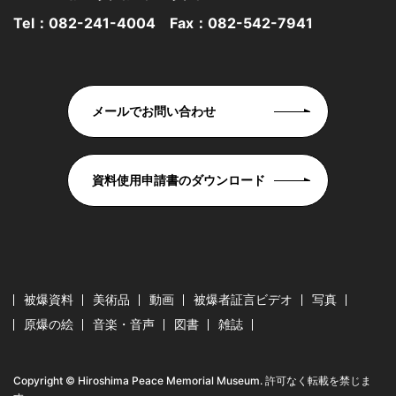
Tel：
082-241-4004
Fax：082-542-7941
メールでお問い合わせ
資料使用申請書のダウンロード
被爆資料
美術品
動画
被爆者証言ビデオ
写真
原爆の絵
音楽・音声
図書
雑誌
Copyright © Hiroshima Peace Memorial Museum. 許可なく転載を禁じま